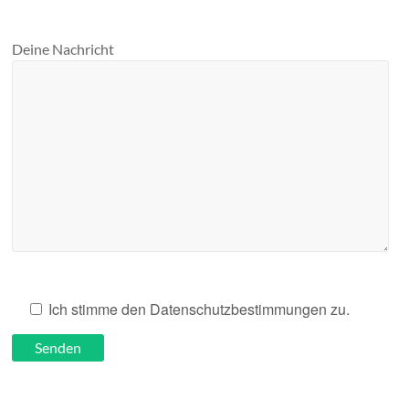
Deine Nachricht
Ich stimme den Datenschutzbestimmungen zu.