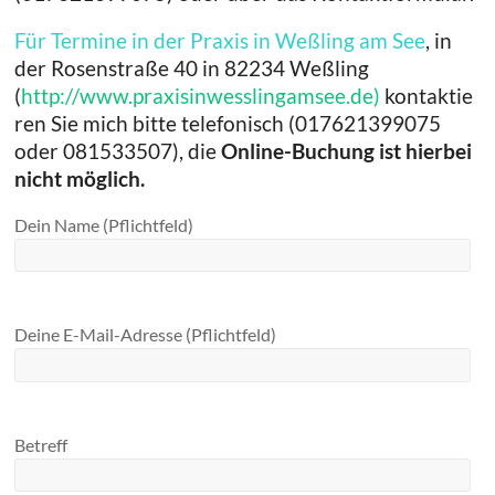
Für Termine in der
Praxis in Weßling am See
, in
der Rosenstraße 40 in 82234 Weßling
(
http://www.praxisinwesslingamsee.de)
kontaktie
ren Sie mich bitte telefonisch (017621399075
oder 081533507), die
Online-Buchung ist hierbei
nicht möglich.
Dein Name (Pflichtfeld)
Deine E-Mail-Adresse (Pflichtfeld)
Betreff