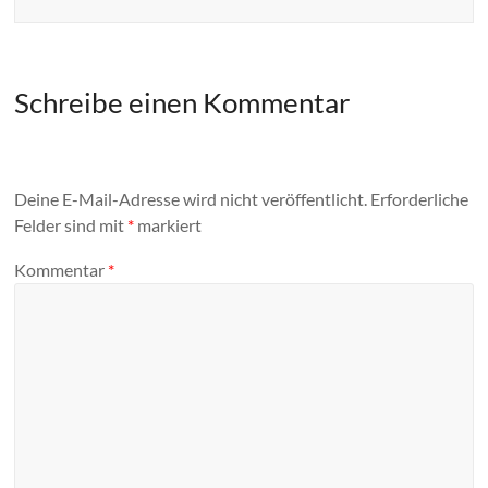
Schreibe einen Kommentar
Deine E-Mail-Adresse wird nicht veröffentlicht.
Erforderliche
Felder sind mit
*
markiert
Kommentar
*