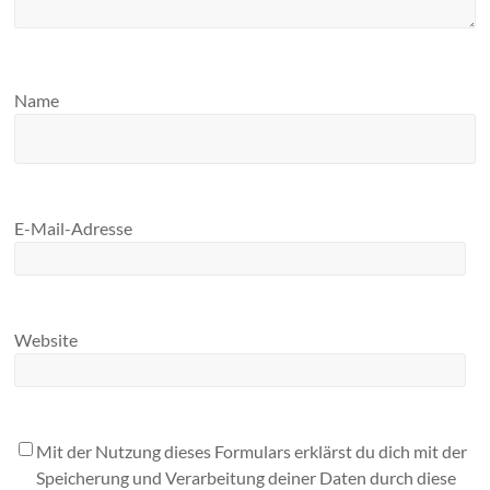
Name
E-Mail-Adresse
Website
Mit der Nutzung dieses Formulars erklärst du dich mit der
Speicherung und Verarbeitung deiner Daten durch diese