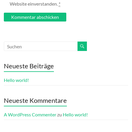
Website einverstanden.
*
Neueste Beiträge
Hello world!
Neueste Kommentare
A WordPress Commenter
zu
Hello world!