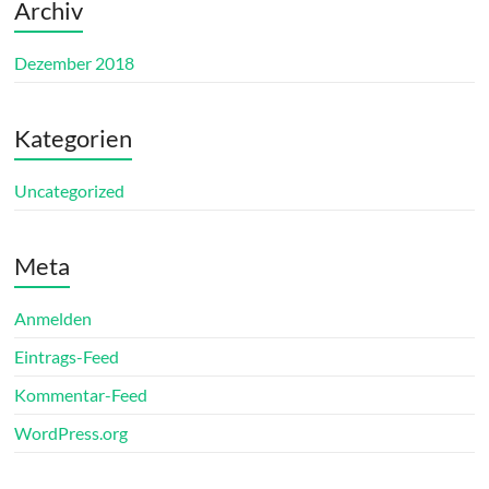
Archiv
Dezember 2018
Kategorien
Uncategorized
Meta
Anmelden
Eintrags-Feed
Kommentar-Feed
WordPress.org